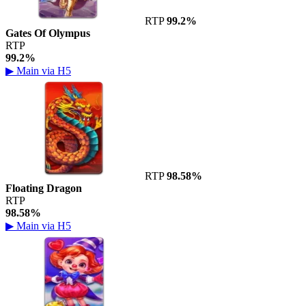
RTP
99.2%
Gates Of Olympus
RTP
99.2%
▶ Main via H5
RTP
98.58%
Floating Dragon
RTP
98.58%
▶ Main via H5