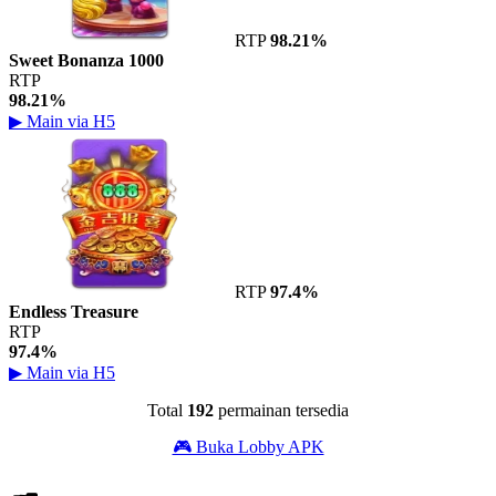
RTP
98.21%
Sweet Bonanza 1000
RTP
98.21%
▶ Main via H5
RTP
97.4%
Endless Treasure
RTP
97.4%
▶ Main via H5
Total
192
permainan tersedia
🎮 Buka Lobby APK