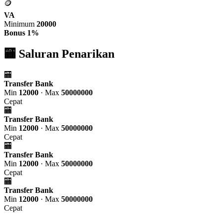
🪙
VA
Minimum
20000
Bonus 1%
🏧 Saluran Penarikan
🏧
Transfer Bank
Min
12000
· Max
50000000
Cepat
🏧
Transfer Bank
Min
12000
· Max
50000000
Cepat
🏧
Transfer Bank
Min
12000
· Max
50000000
Cepat
🏧
Transfer Bank
Min
12000
· Max
50000000
Cepat