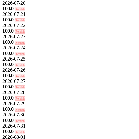
2026-07-20
100.0
Rendah
2026-07-21
100.0
Rendah
2026-07-22
100.0
Rendah
2026-07-23
100.0
Rendah
2026-07-24
100.0
Rendah
2026-07-25
100.0
Rendah
2026-07-26
100.0
Rendah
2026-07-27
100.0
Rendah
2026-07-28
100.0
Rendah
2026-07-29
100.0
Rendah
2026-07-30
100.0
Rendah
2026-07-31
100.0
Rendah
2026-08-01