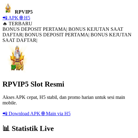
RPVIP5
📲 APK
🌐 H5
🔥 TERBARU
BONUS DEPOSIT PERTAMA
|
BONUS KEJUTAN SAAT
DAFTAR
|
BONUS DEPOSIT PERTAMA
|
BONUS KEJUTAN
SAAT DAFTAR
|
RPVIP5 Slot Resmi
Akses APK cepat, H5 stabil, dan promo harian untuk sesi main
mobile.
📲 Download APK
🌐 Main via H5
📊 Statistik Live