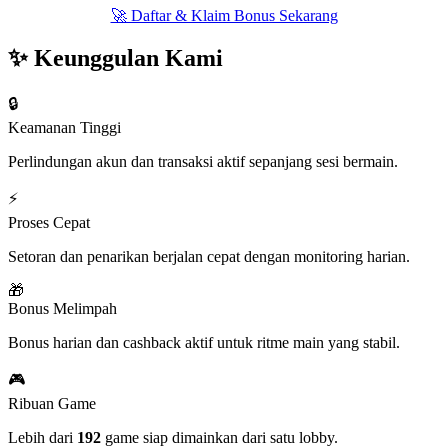
🚀 Daftar & Klaim Bonus Sekarang
✨ Keunggulan Kami
🔒
Keamanan Tinggi
Perlindungan akun dan transaksi aktif sepanjang sesi bermain.
⚡
Proses Cepat
Setoran dan penarikan berjalan cepat dengan monitoring harian.
🎁
Bonus Melimpah
Bonus harian dan cashback aktif untuk ritme main yang stabil.
🎮
Ribuan Game
Lebih dari
192
game siap dimainkan dari satu lobby.